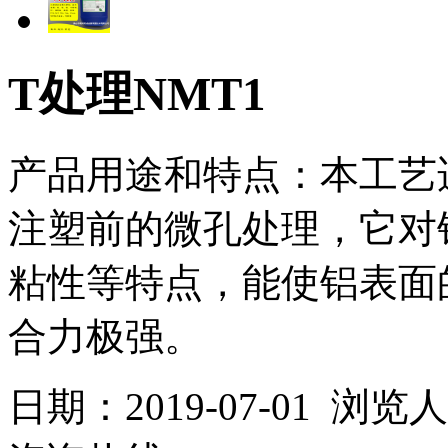
T处理NMT1
产品用途和特点：本工艺
注塑前的微孔处理，它对
粘性等特点，能使铝表面
合力极强。
日期：2019-07-01 浏览