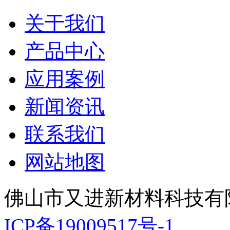
关于我们
产品中心
应用案例
新闻资讯
联系我们
网站地图
佛山市又进新材料科技有
ICP备19009517号-1