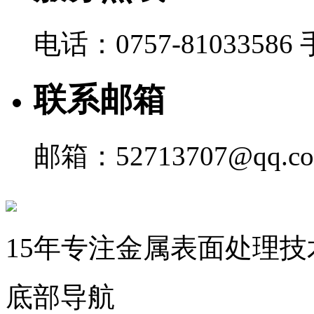
电话：0757-81033586 
联系邮箱
邮箱：52713707@qq.c
15年专注金属表面处理技
底部导航