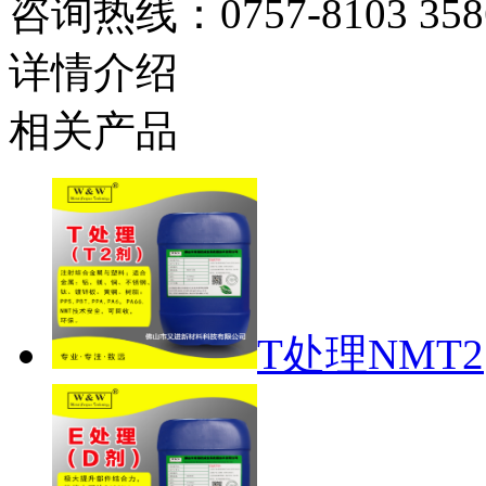
咨询热线：
0757-8103 358
详情介绍
相关产品
T处理NMT2