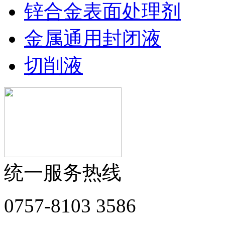
锌合金表面处理剂
金属通用封闭液
切削液
统一服务热线
0757-8103 3586