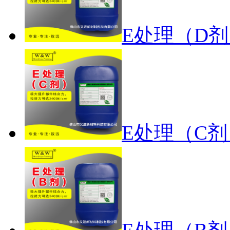
E处理（D
E处理（C剂