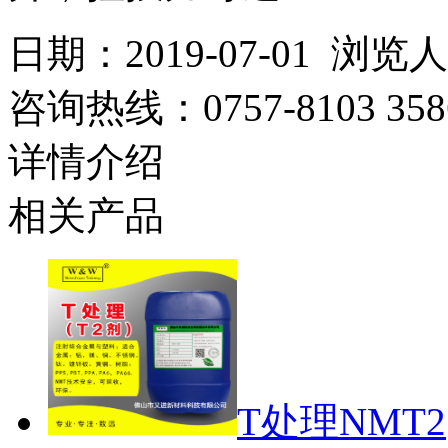
日期：2019-07-01 浏览
咨询热线：
0757-8103 358
详情介绍
相关产品
T处理NMT2