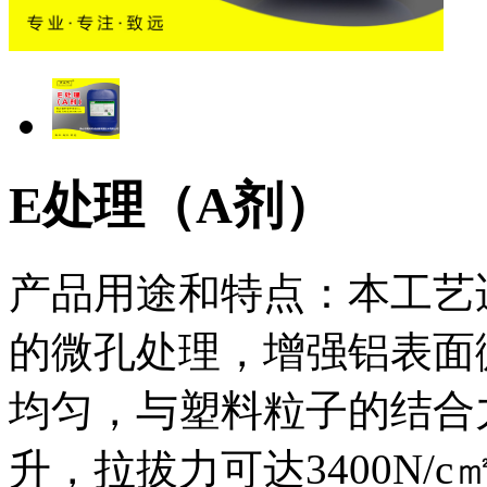
E处理（A剂）
产品用途和特点：本工艺
的微孔处理，增强铝表面
均匀，与塑料粒子的结合
升，拉拔力可达3400N/c