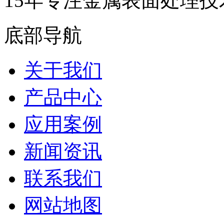
15年专注金属表面处理技
底部导航
关于我们
产品中心
应用案例
新闻资讯
联系我们
网站地图