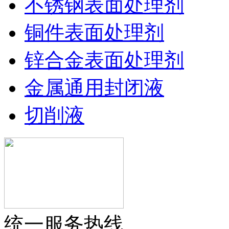
不锈钢表面处理剂
铜件表面处理剂
锌合金表面处理剂
金属通用封闭液
切削液
统一服务热线