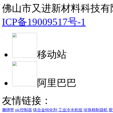
佛山市又进新材料科技有
ICP备19009517号-1
移动站
阿里巴巴
友情链接：
捆绑带
plc控制器
镁合金钝化剂
工业冷水机组
珍珠棉制袋机
胶