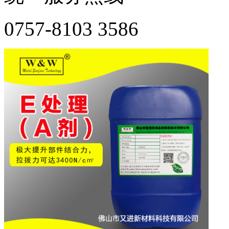
0757-8103 3586