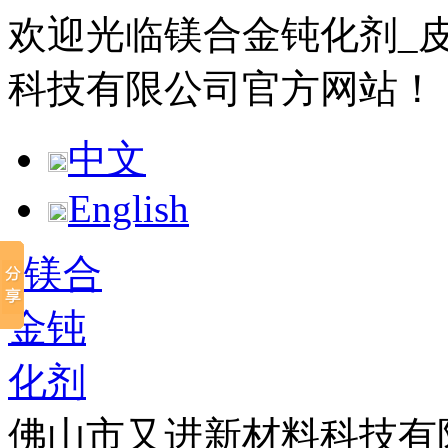
欢迎光临镁合金钝化剂_
科技有限公司官方网站！
中文
English
佛山市又进新材料科技有