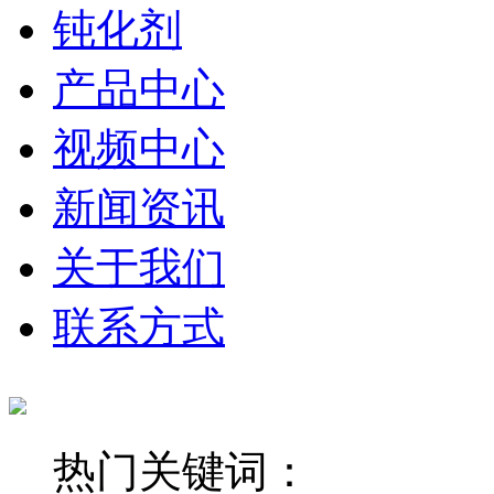
钝化剂
产品中心
视频中心
新闻资讯
关于我们
联系方式
热门关键词：