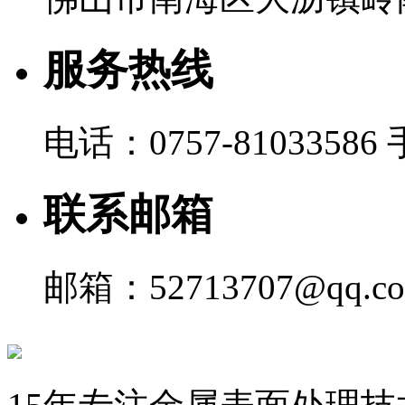
服务热线
电话：0757-81033586 
联系邮箱
邮箱：52713707@qq.c