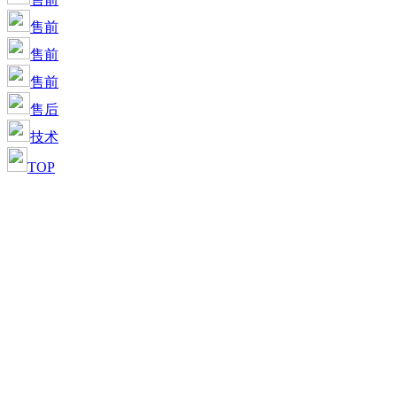
售前
售前
售前
售后
技术
TOP