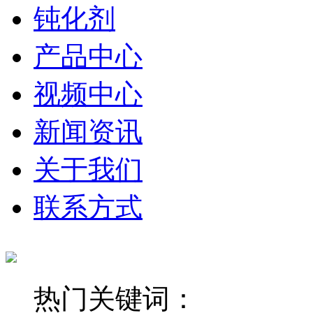
钝化剂
产品中心
视频中心
新闻资讯
关于我们
联系方式
热门关键词：