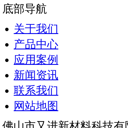
底部导航
关于我们
产品中心
应用案例
新闻资讯
联系我们
网站地图
佛山市又进新材料科技有