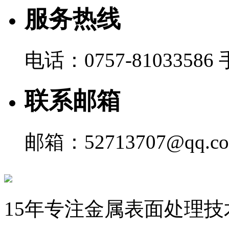
服务热线
电话：0757-81033586 
联系邮箱
邮箱：52713707@qq.c
15年专注金属表面处理技