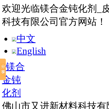
欢迎光临镁合金钝化剂_
科技有限公司官方网站！
中文
English
佛山市又进新材料科技有