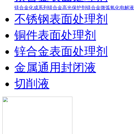
镁合金化成系列
镁合金高光保护剂
镁合金微弧氧化电解液
不锈钢表面处理剂
铜件表面处理剂
锌合金表面处理剂
金属通用封闭液
切削液