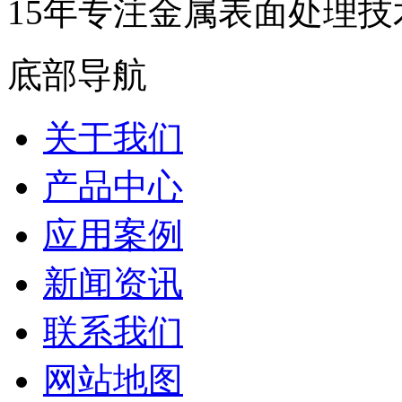
15年专注金属表面处理技
底部导航
关于我们
产品中心
应用案例
新闻资讯
联系我们
网站地图