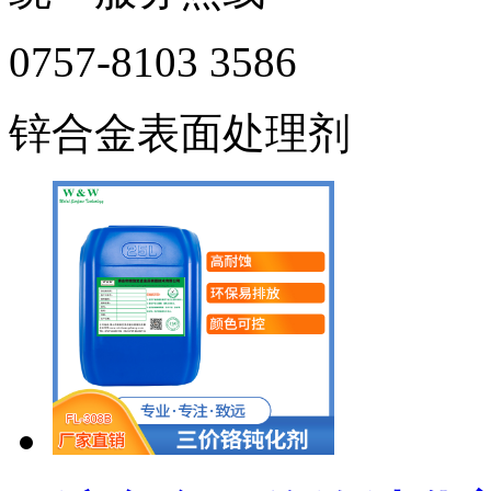
0757-8103 3586
锌合金表面处理剂