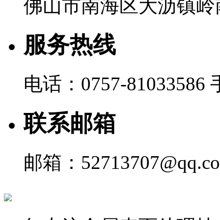
佛山市南海区大沥镇岭南
服务热线
电话：0757-81033586 
联系邮箱
邮箱：52713707@qq.c