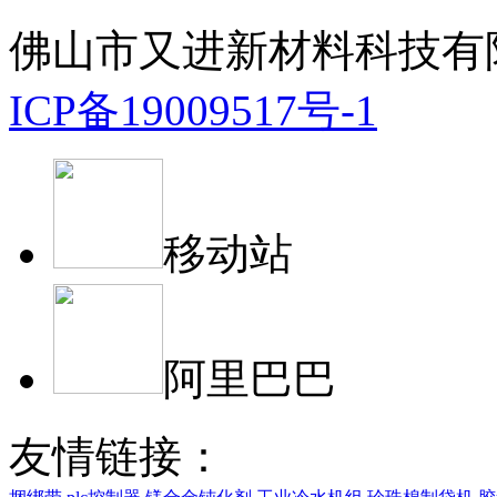
佛山市又进新材料科技有
ICP备19009517号-1
移动站
阿里巴巴
友情链接：