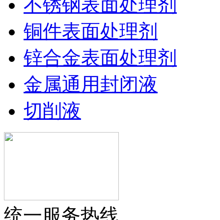
不锈钢表面处理剂
铜件表面处理剂
锌合金表面处理剂
金属通用封闭液
切削液
统一服务热线