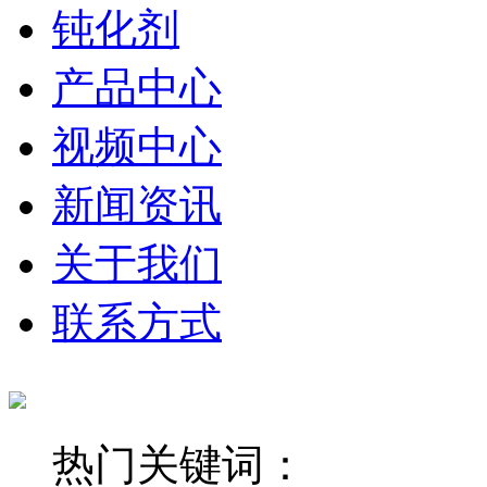
钝化剂
产品中心
视频中心
新闻资讯
关于我们
联系方式
热门关键词：