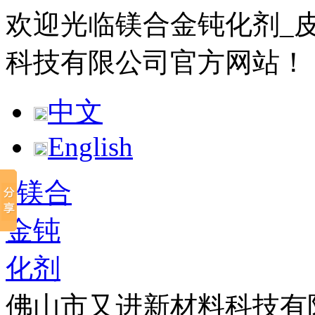
欢迎光临镁合金钝化剂_
科技有限公司官方网站！
中文
English
佛山市又进新材料科技有