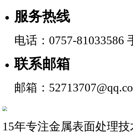
服务热线
电话：0757-81033586 
联系邮箱
邮箱：52713707@qq.c
15年专注金属表面处理技