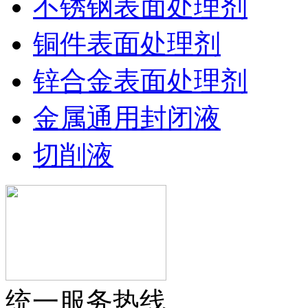
不锈钢表面处理剂
铜件表面处理剂
锌合金表面处理剂
金属通用封闭液
切削液
统一服务热线