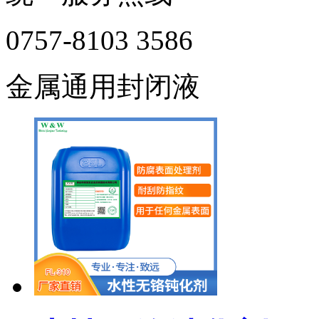
0757-8103 3586
金属通用封闭液