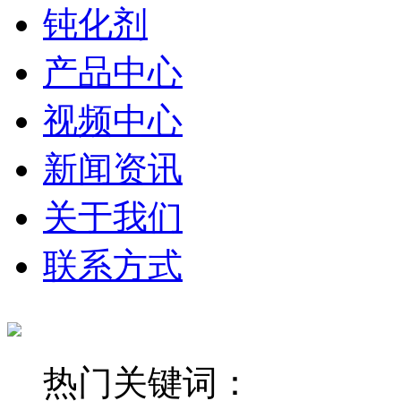
钝化剂
产品中心
视频中心
新闻资讯
关于我们
联系方式
热门关键词：