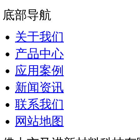
底部导航
关于我们
产品中心
应用案例
新闻资讯
联系我们
网站地图