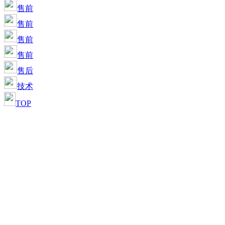
售前
售前
售前
售前
售后
技术
TOP