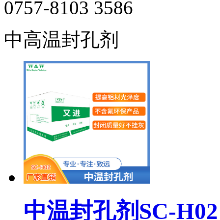
0757-8103 3586
中高温封孔剂
中温封孔剂SC-H02