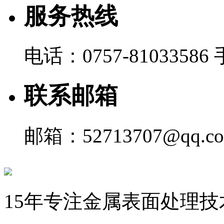
服务热线
电话：0757-81033586 
联系邮箱
邮箱：52713707@qq.c
15年专注金属表面处理技