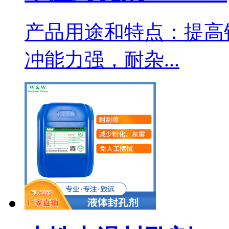
产品用途和特点：提高
冲能力强，耐杂...