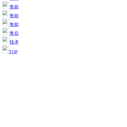
售前
售前
售前
售后
技术
TOP