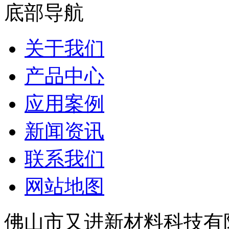
底部导航
关于我们
产品中心
应用案例
新闻资讯
联系我们
网站地图
佛山市又进新材料科技有