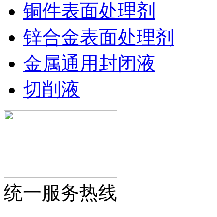
铜件表面处理剂
锌合金表面处理剂
金属通用封闭液
切削液
统一服务热线