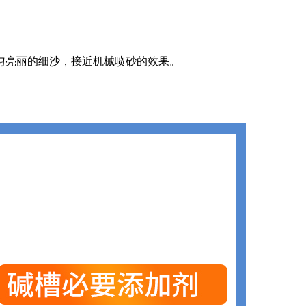
匀亮丽的细沙，接近机械喷砂的效果。