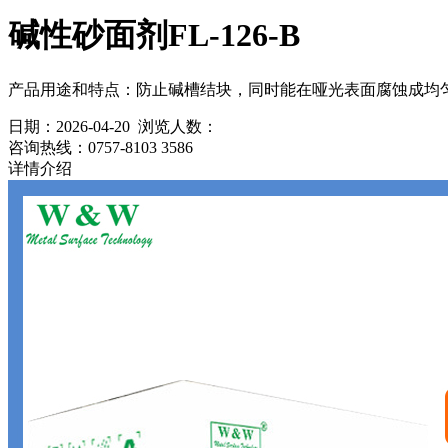
碱性砂面剂FL-126-B
产品用途和特点：防止碱槽结块，同时能在哑光表面腐蚀成均
日期：2026-04-20 浏览人数：
咨询热线：
0757-8103 3586
详情介绍