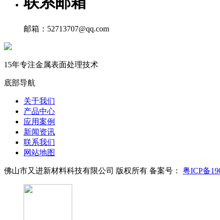
联系邮箱
邮箱：52713707@qq.com
15年专注金属表面处理技术
底部导航
关于我们
产品中心
应用案例
新闻资讯
联系我们
网站地图
佛山市又进新材料科技有限公司 版权所有 备案号：
粤ICP备190