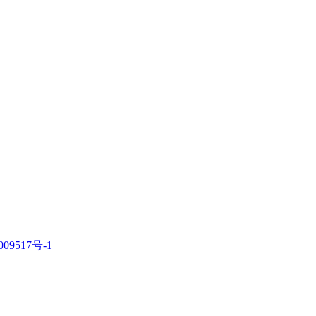
09517号-1