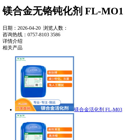
镁合金无铬钝化剂 FL-MO1
日期：2026-04-20 浏览人数：
咨询热线：
0757-8103 3586
详情介绍
相关产品
镁合金活化剂 FL-M03