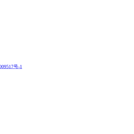
09517号-1