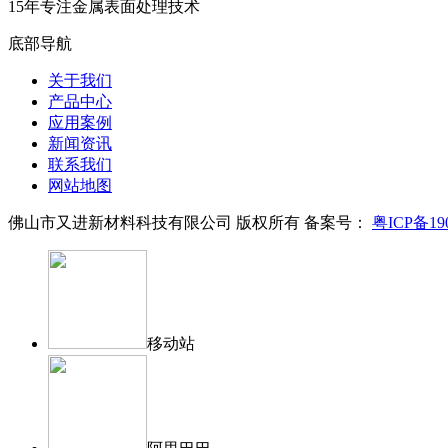
15年专注金属表面处理技术
底部导航
关于我们
产品中心
应用案例
新闻资讯
联系我们
网站地图
佛山市又进新材料科技有限公司 版权所有 备案号：
粤ICP备190
移动站