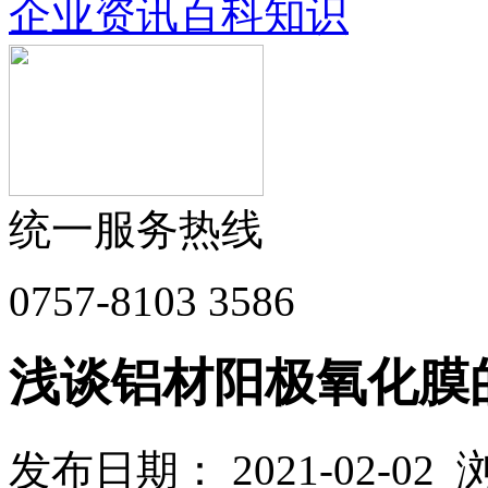
企业资讯
百科知识
统一服务热线
0757-8103 3586
浅谈铝材阳极氧化膜
发布日期： 2021-02-0