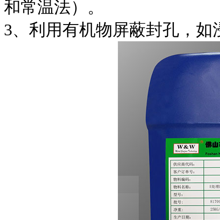
和常温法）。
3、利用有机物屏蔽封孔，如