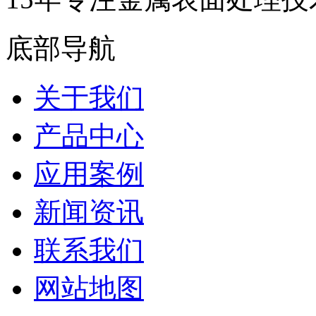
底部导航
关于我们
产品中心
应用案例
新闻资讯
联系我们
网站地图