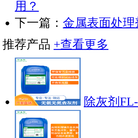
用？
下一篇：
金属表面处理
推荐产品
+查看更多
除灰剂FL-