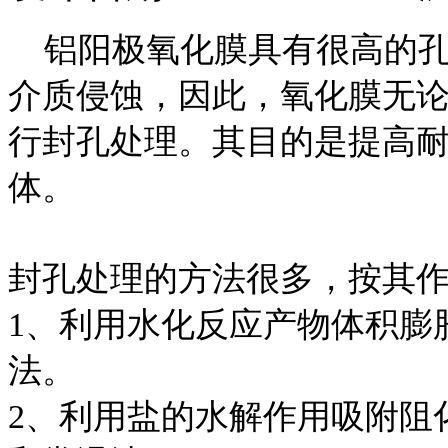
铝阳极氧化膜具有很高的孔
介质侵蚀，因此，氧化膜无
行封孔处理。其目的是提高
体。
封孔处理的方法很多，按其
1、利用水化反应产物体积膨
法。
2、利用盐的水解作用吸附阻