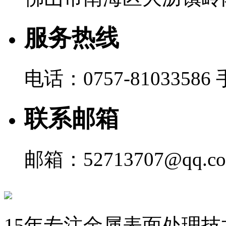
服务热线
电话：0757-81033586 
联系邮箱
邮箱：52713707@qq.c
15年专注金属表面处理技