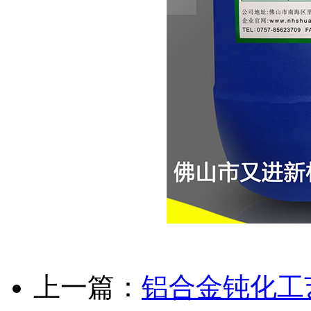
上一篇：
铝合金钝化工