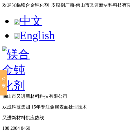
欢迎光临镁合金钝化剂_皮膜剂厂商-佛山市又进新材料科技有
中文
English
佛山市又进新材料科技有限公司
双成科技集团
15年
专注金属表面处理技术
又进新材料供应热线
188 2084 8460